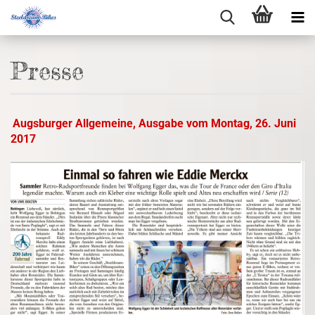
Presse
Augsburger Allgemeine, Ausgabe vom Montag, 26. Juni
2017