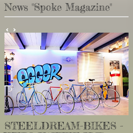
News "Spoke Magazine"
STEELDREAM-BIKES -