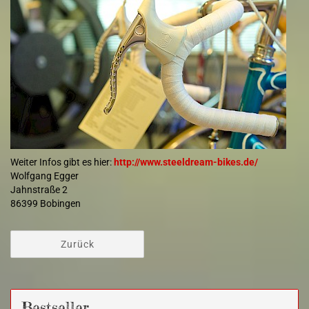
Weiter Infos gibt es hier:
http://www.steeldream-bikes.de/
Wolfgang Egger
Jahnstraße 2
86399 Bobingen
Zurück
Bestseller