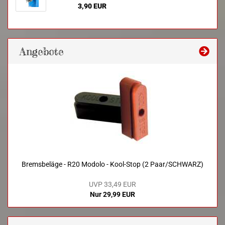
3,90 EUR
Angebote
Bremsbeläge - R20 Modolo - Kool-Stop (2 Paar/SCHWARZ)
UVP 33,49 EUR
Nur 29,99 EUR