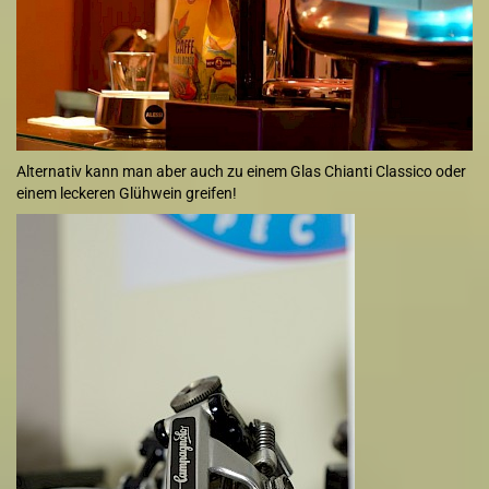
Alternativ kann man aber auch zu einem Glas Chianti Classico oder
einem leckeren Glühwein greifen!