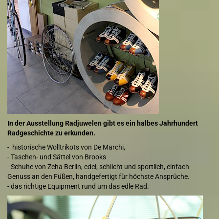
In der Ausstellung Radjuwelen gibt es ein halbes Jahrhundert
Radgeschichte zu erkunden.
- historische Wolltrikots von De Marchi,
- Taschen- und Sättel von Brooks
- Schuhe von Zeha Berlin, edel, schlicht und sportlich, einfach
Genuss an den Füßen, handgefertigt für höchste Ansprüche.
- das richtige Equipment rund um das edle Rad.