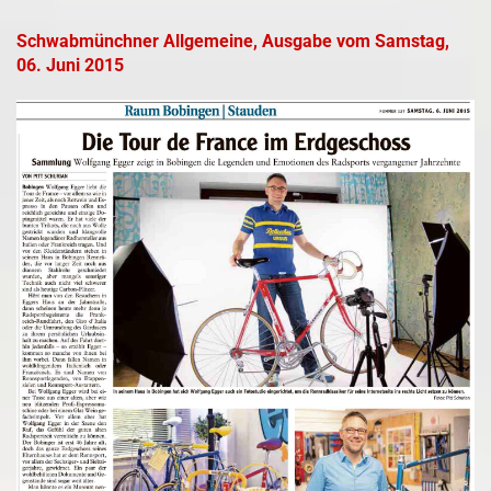
Schwabmünchner Allgemeine, Ausgabe vom Samstag,
06. Juni 2015