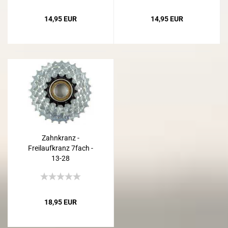
14,95 EUR
14,95 EUR
Zahnkranz -
Freilaufkranz 7fach -
13-28
18,95 EUR