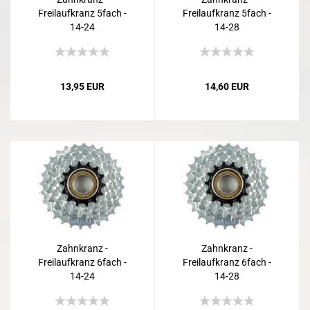
Freilaufkranz 5fach -
Freilaufkranz 5fach -
14-24
14-28
13,95 EUR
14,60 EUR
Zahnkranz -
Zahnkranz -
Freilaufkranz 6fach -
Freilaufkranz 6fach -
14-24
14-28