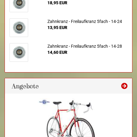
18,95 EUR
Zahnkranz - Freilaufkranz 5fach - 14-24
13,95 EUR
Zahnkranz - Freilaufkranz 5fach - 14-28
14,60 EUR
Angebote