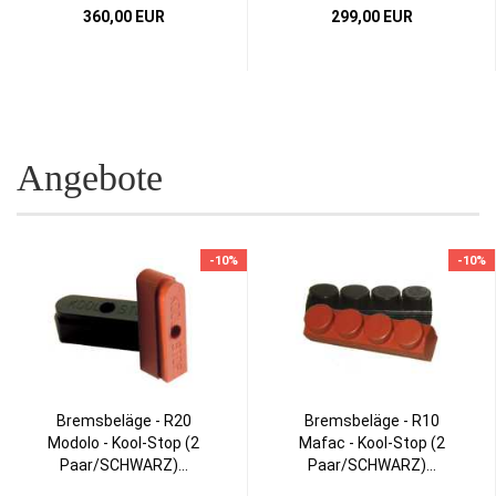
360,00 EUR
299,00 EUR
Angebote
-10%
-10%
Bremsbeläge - R20
Bremsbeläge - R10
Modolo - Kool-Stop (2
Mafac - Kool-Stop (2
Paar/SCHWARZ)...
Paar/SCHWARZ)...