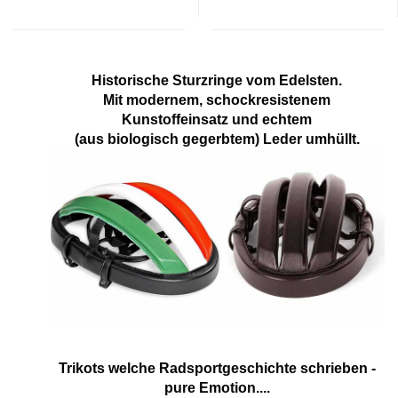
Historische Sturzringe vom Edelsten.
Mit modernem, schockresistenem
Kunstoffeinsatz und echtem
(aus biologisch gegerbtem) Leder umhüllt.
Trikots welche Radsportgeschichte schrieben -
pure Emotion....