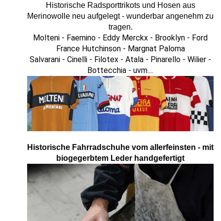
Historische Radsporttrikots und Hosen aus
Merinowolle neu aufgelegt - wunderbar angenehm zu
tragen.
Molteni - Faemino - Eddy Merckx - Brooklyn - Ford
France Hutchinson - Margnat Paloma
Salvarani - Cinelli - Filotex - Atala - Pinarello - Wilier -
Bottecchia - uvm....
Historische Fahrradschuhe vom allerfeinsten - mit
biogegerbtem Leder handgefertigt