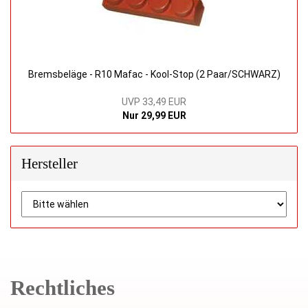
Bremsbeläge - R10 Mafac - Kool-Stop (2 Paar/SCHWARZ)
UVP 33,49 EUR
Nur 29,99 EUR
Hersteller
Rechtliches