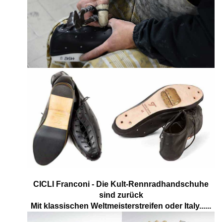
CICLI Franconi - Die Kult-Rennradhandschuhe
sind zurück
Mit klassischen Weltmeisterstreifen oder Italy......