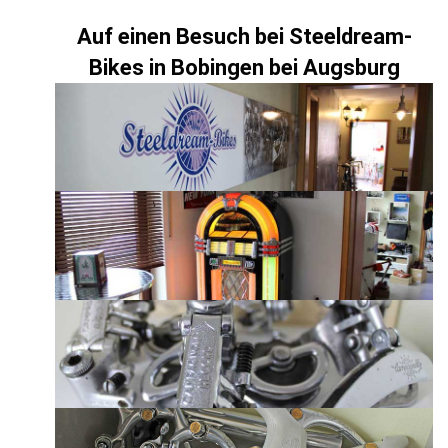
Auf einen Besuch bei Steeldream-
Bikes in Bobingen bei Augsburg