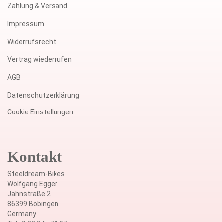
Zahlung & Versand
Impressum
Widerrufsrecht
Vertrag wiederrufen
AGB
Datenschutzerklärung
Cookie Einstellungen
Kontakt
Steeldream-Bikes
Wolfgang Egger
Jahnstraße 2
86399 Bobingen
Germany