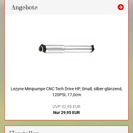
Angebote
Lezyne Minipumpe CNC Tech Drive HP, Small, silber-glänzend,
120PSI, 17,0cm
UVP 32,95 EUR
Nur 29,95 EUR