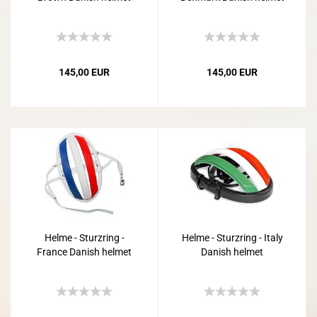
145,00 EUR
145,00 EUR
Helme - Sturzring -
Helme - Sturzring - Italy
France Danish helmet
Danish helmet