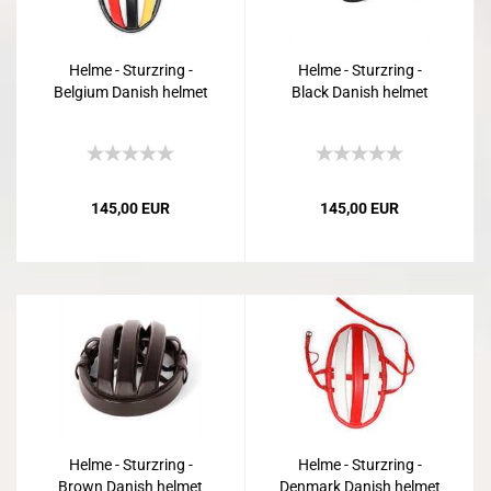
Helme - Sturzring -
Helme - Sturzring -
Belgium Danish helmet
Black Danish helmet
145,00 EUR
145,00 EUR
Helme - Sturzring -
Helme - Sturzring -
Brown Danish helmet
Denmark Danish helmet