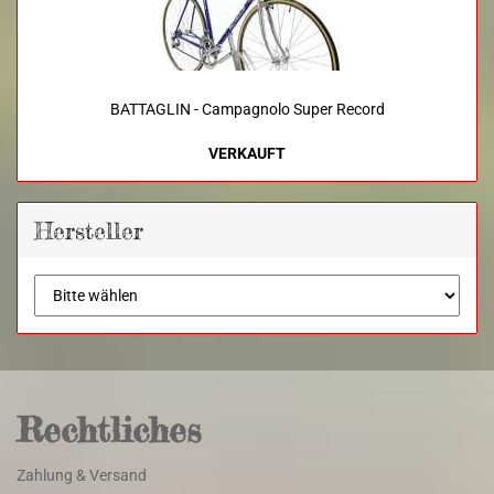
BATTAGLIN - Campagnolo Super Record
VERKAUFT
Hersteller
Rechtliches
Zahlung & Versand