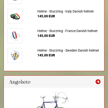
Helme - Sturzring - Italy Danish helmet
145,00 EUR
Helme - Sturzring - France Danish helmet
145,00 EUR
Helme - Sturzring - Sweden Danish helmet
145,00 EUR
Angebote