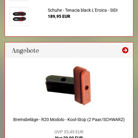
Schuhe - Tenacia black L'Eroica - SIDI
189,95 EUR
Angebote
Bremsbeläge - R20 Modolo - Kool-Stop (2 Paar/SCHWARZ)
UVP 33,49 EUR