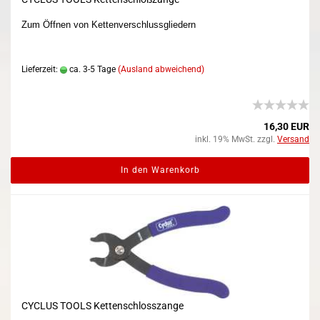
Zum Öffnen von Kettenverschlussgliedern
Lieferzeit:
ca. 3-5 Tage
(Ausland abweichend)
16,30 EUR
inkl. 19% MwSt. zzgl.
Versand
In den Warenkorb
CYCLUS TOOLS Kettenschlosszange