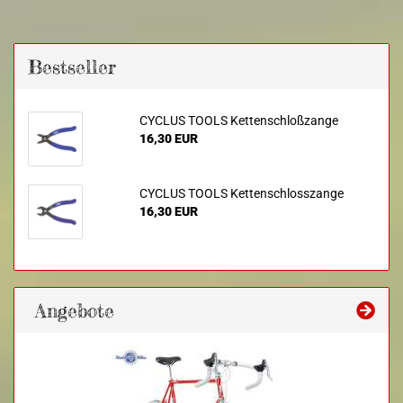
Bestseller
CYCLUS TOOLS Kettenschloßzange
16,30 EUR
CYCLUS TOOLS Kettenschlosszange
16,30 EUR
Angebote