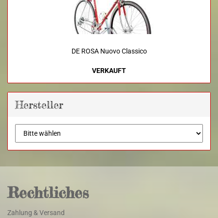
DE ROSA Nuovo Classico
VERKAUFT
Hersteller
Rechtliches
Zahlung & Versand