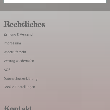
Rechtliches
Zahlung & Versand
Impressum
Widerrufsrecht
Vertrag wiederrufen
AGB
Datenschutzerklärung
Cookie Einstellungen
Kontakt