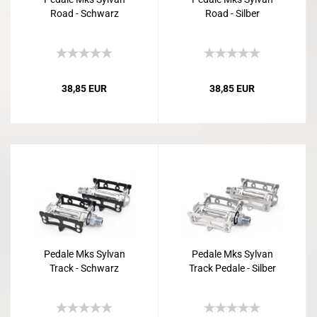
Road - Schwarz
Road - Silber
38,85 EUR
38,85 EUR
Pedale Mks Sylvan
Pedale Mks Sylvan
Track - Schwarz
Track Pedale - Silber