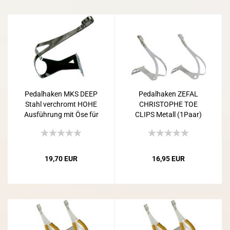
Pedalhaken MKS DEEP
Pedalhaken ZEFAL
Stahl verchromt HOHE
CHRISTOPHE TOE
Ausführung mit Öse für
CLIPS Metall (1Paar)
Riemen
19,70 EUR
16,95 EUR