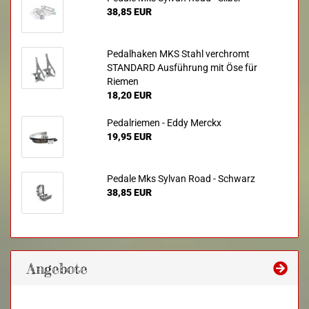
38,85 EUR
Pedalhaken MKS Stahl verchromt
STANDARD Ausführung mit Öse für
Riemen
18,20 EUR
Pedalriemen - Eddy Merckx
19,95 EUR
Pedale Mks Sylvan Road - Schwarz
38,85 EUR
Angebote