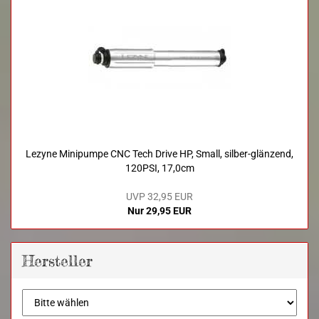
Lezyne Minipumpe CNC Tech Drive HP, Small, silber-glänzend,
120PSI, 17,0cm
UVP 32,95 EUR
Nur 29,95 EUR
Hersteller