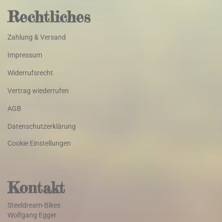
Rechtliches
Zahlung & Versand
Impressum
Widerrufsrecht
Vertrag wiederrufen
AGB
Datenschutzerklärung
Cookie Einstellungen
Kontakt
Steeldream-Bikes
Wolfgang Egger