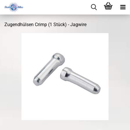
Zugendhülsen Crimp (1 Stück) - Jagwire