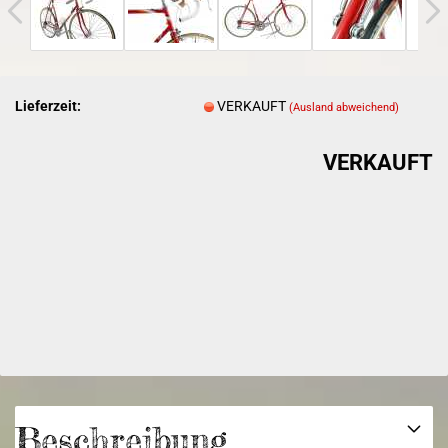
Lieferzeit:
VERKAUFT
(Ausland abweichend)
VERKAUFT
Beschreibung