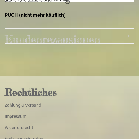
PUCH (nicht mehr käuflich)
Kundenrezensionen
Rechtliches
Zahlung & Versand
Impressum
Widerrufsrecht
Vertrag wiederrufen