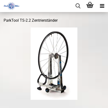
ParkTool TS-2.2 Zentrierständer