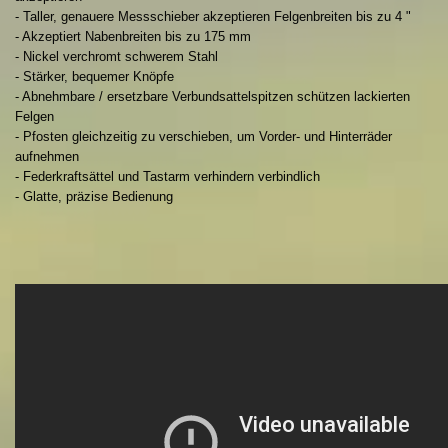
- Taller, genauere Messschieber akzeptieren Felgenbreiten bis zu 4 "
- Akzeptiert Nabenbreiten bis zu 175 mm
- Nickel verchromt schwerem Stahl
- Stärker, bequemer Knöpfe
- Abnehmbare / ersetzbare Verbundsattelspitzen schützen lackierten
Felgen
- Pfosten gleichzeitig zu verschieben, um Vorder- und Hinterräder
aufnehmen
- Federkraftsättel und Tastarm verhindern verbindlich
- Glatte, präzise Bedienung