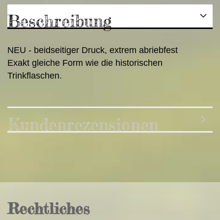
Beschreibung
NEU - beidseitiger Druck, extrem abriebfest
Exakt gleiche Form wie die historischen
Trinkflaschen.
Kundenrezensionen
Rechtliches