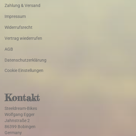
Zahlung & Versand
Impressum
Widerrufsrecht
Vertrag wiederrufen
AGB
Datenschutzerklärung
Cookie Einstellungen
Kontakt
Steeldream-Bikes
Wolfgang Egger
Jahnstraße 2
86399 Bobingen
Germany