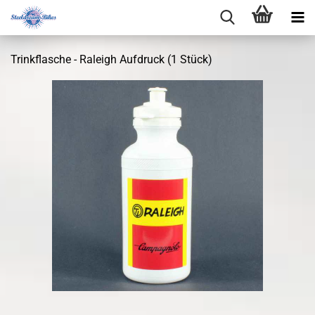
Trinkflasche - Raleigh Aufdruck (1 Stück)